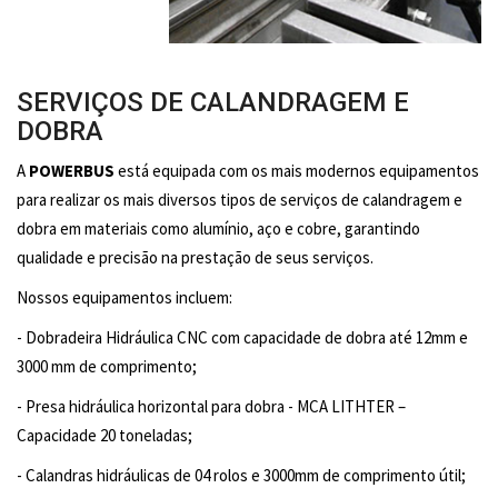
SERVIÇOS DE CALANDRAGEM E
DOBRA
A
POWERBUS
está equipada com os mais modernos equipamentos
para realizar os mais diversos tipos de serviços de calandragem e
dobra em materiais como alumínio, aço e cobre, garantindo
qualidade e precisão na prestação de seus serviços.
Nossos equipamentos incluem:
- Dobradeira Hidráulica CNC com capacidade de dobra até 12mm e
3000 mm de comprimento;
- Presa hidráulica horizontal para dobra - MCA LITHTER –
Capacidade 20 toneladas;
- Calandras hidráulicas de 04 rolos e 3000mm de comprimento útil;