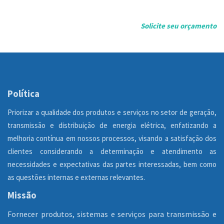
Solicite seu orçamento
WhatsApp
Facebook
Twitter
Política
Priorizar a qualidade dos produtos e serviços no setor de geração,
transmissão e distribuição de energia elétrica, enfatizando a
melhoria contínua em nossos processos, visando a satisfação dos
clientes considerando a determinação e atendimento as
necessidades e expectativas das partes interessadas, bem como
as questões internas e externas relevantes.
Missão
Fornecer produtos, sistemas e serviços para transmissão e