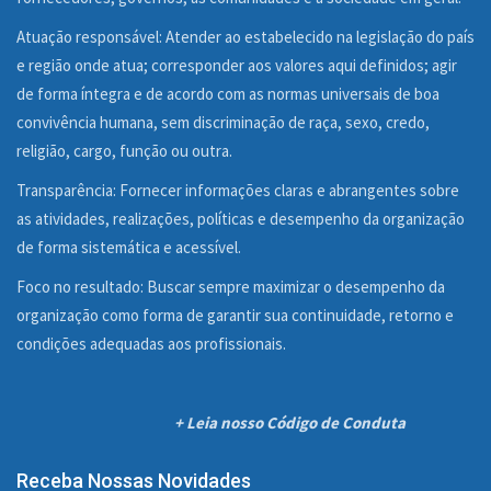
Atuação responsável: Atender ao estabelecido na legislação do país
e região onde atua; corresponder aos valores aqui definidos; agir
de forma íntegra e de acordo com as normas universais de boa
convivência humana, sem discriminação de raça, sexo, credo,
religião, cargo, função ou outra.
Transparência: Fornecer informações claras e abrangentes sobre
as atividades, realizações, políticas e desempenho da organização
de forma sistemática e acessível.
Foco no resultado: Buscar sempre maximizar o desempenho da
organização como forma de garantir sua continuidade, retorno e
condições adequadas aos profissionais.
+ Leia nosso Código de Conduta
Receba Nossas Novidades