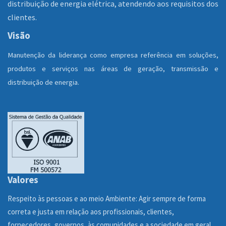
distribuição de energia elétrica, atendendo aos requisitos dos
clientes.
Visão
Manutenção da liderança como empresa referência em soluções,
produtos e serviços nas áreas de geração, transmissão e
distribuição de energia.
Valores
Respeito às pessoas e ao meio Ambiente: Agir sempre de forma
correta e justa em relação aos profissionais, clientes,
fornecedores, governos, às comunidades e a sociedade em geral.