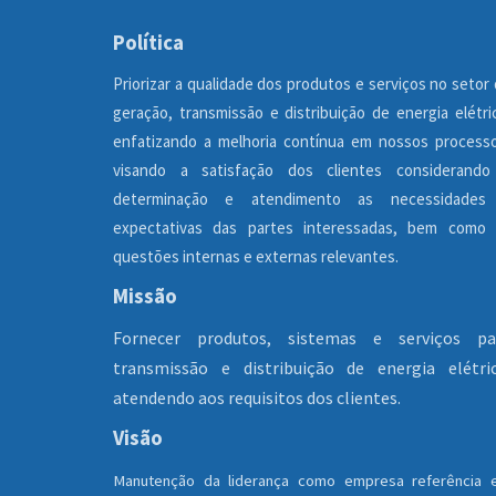
Política
Priorizar a qualidade dos produtos e serviços no setor
geração, transmissão e distribuição de energia elétri
enfatizando a melhoria contínua em nossos process
visando a satisfação dos clientes considerando
determinação e atendimento as necessidades
expectativas das partes interessadas, bem como 
questões internas e externas relevantes.
Missão
Fornecer produtos, sistemas e serviços pa
transmissão e distribuição de energia elétric
atendendo aos requisitos dos clientes.
Visão
Manutenção da liderança como empresa referência 