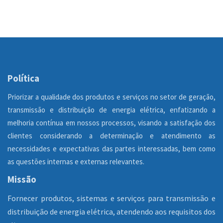
Política
Priorizar a qualidade dos produtos e serviços no setor de geração,
transmissão e distribuição de energia elétrica, enfatizando a
melhoria contínua em nossos processos, visando a satisfação dos
clientes considerando a determinação e atendimento as
necessidades e expectativas das partes interessadas, bem como
as questões internas e externas relevantes.
Missão
Fornecer produtos, sistemas e serviços para transmissão e
distribuição de energia elétrica, atendendo aos requisitos dos