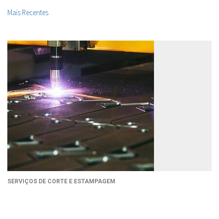
Mais Recentes
SERVIÇOS DE CORTE E ESTAMPAGEM