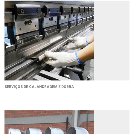
SERVIÇOS DE CALANDRAGEM E DOBRA