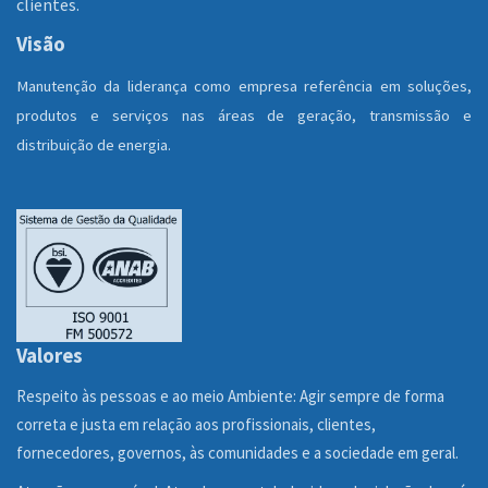
clientes.
Visão
Manutenção da liderança como empresa referência em soluções,
produtos e serviços nas áreas de geração, transmissão e
distribuição de energia.
Valores
Respeito às pessoas e ao meio Ambiente: Agir sempre de forma
correta e justa em relação aos profissionais, clientes,
fornecedores, governos, às comunidades e a sociedade em geral.