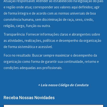
Atuação responsável: Atender ao estabelecido na legislação do país
e região onde atua; corresponder aos valores aqui definidos; agir
de forma íntegra e de acordo com as normas universais de boa
convivência humana, sem discriminação de raça, sexo, credo,
religião, cargo, função ou outra.
Transparência: Fornecer informações claras e abrangentes sobre
as atividades, realizações, políticas e desempenho da organização
de forma sistemática e acessível.
Foco no resultado: Buscar sempre maximizar o desempenho da
organização como forma de garantir sua continuidade, retorno e
condições adequadas aos profissionais.
+ Leia nosso Código de Conduta
Receba Nossas Novidades