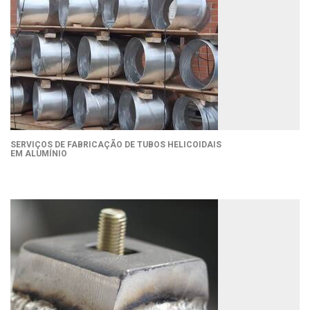
SERVIÇOS DE FABRICAÇÃO DE TUBOS HELICOIDAIS
EM ALUMÍNIO