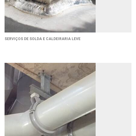
SERVIÇOS DE SOLDA E CALDEIRARIA LEVE