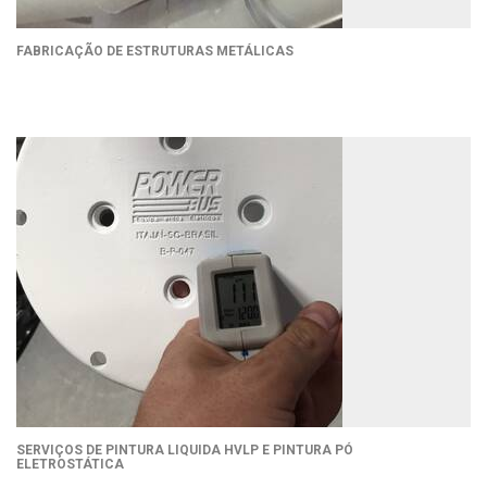
FABRICAÇÃO DE ESTRUTURAS METÁLICAS
SERVIÇOS DE PINTURA LIQUIDA HVLP E PINTURA PÓ
ELETROSTÁTICA